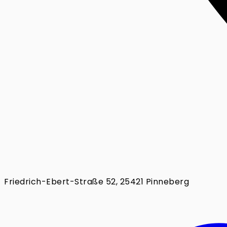
Friedrich-Ebert-Straße 52, 25421 Pinneberg