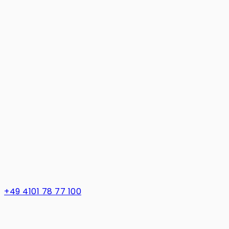
+49 4101 78 77 100