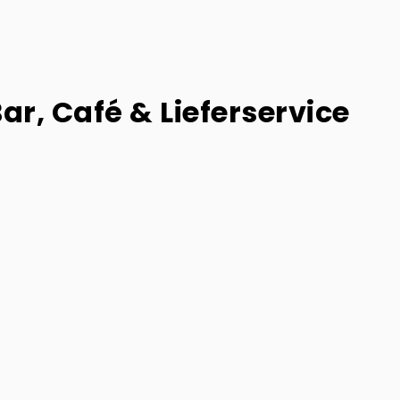
Bar, Café & Lieferservice