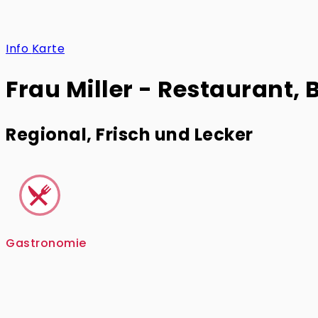
Info
Karte
Frau Miller - Restaurant, 
Regional, Frisch und Lecker
Gastronomie