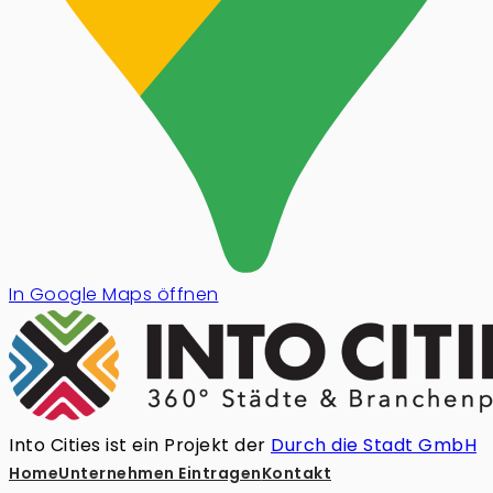
In Google Maps öffnen
Into Cities ist ein Projekt der
Durch die Stadt GmbH
Home
Unternehmen Eintragen
Kontakt