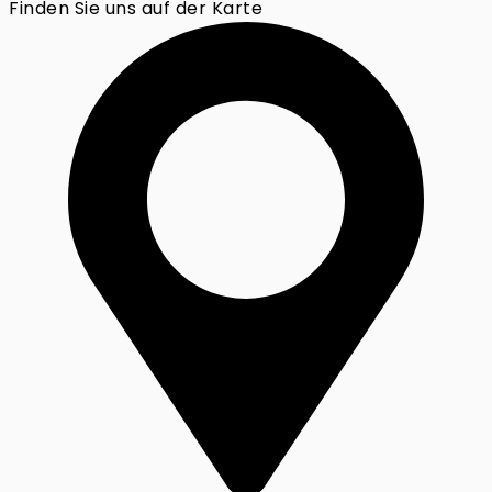
Finden Sie uns auf der Karte