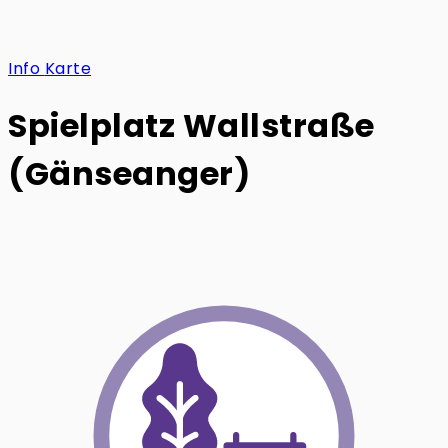
Info
Karte
Spielplatz Wallstraße
(Gänseanger)