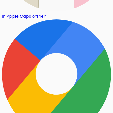
In Apple Maps öffnen