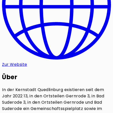
Zur Website
Über
In der Kernstadt Quedlinburg existieren seit dem
Jahr 2022 13, in den Ortsteilen Gernrode 3, in Bad
Suderode 3, in den Ortsteilen Gernrode und Bad
Suderode ein Gemeinschaftsspielplatz sowie im