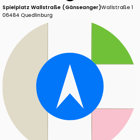
Spielplatz Wallstraße (Gänseanger)
Wallstraße 1
06484 Quedlinburg