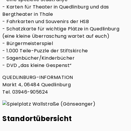
- Karten für Theater in Quedlinburg und das
Bergtheater in Thale
- Fahrkarten und Souvenirs der HSB
- Schatzkarte für wichtige Plätze in Quedlinburg
(eine kleine Überraschung wartet auf euch)
- Bürgermeisterspiel
- 1.000 Teile-Puzzle der Stiftskirche
- Sagenbücher/Kinderbücher
- DVD „das kleine Gespenst“
QUEDLINBURG-INFORMATION
Markt 4, 06484 Quedlinburg
Tel. 03946-905624
Standortübersicht