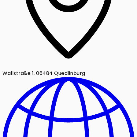
Wallstraße 1, 06484 Quedlinburg