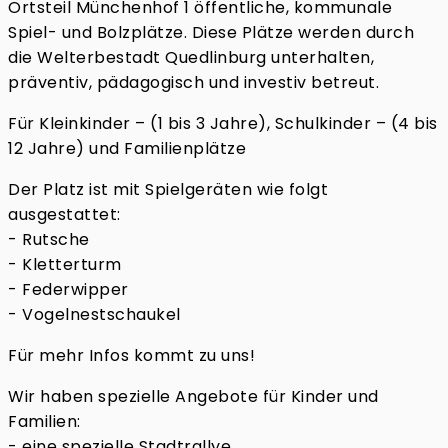
Ortsteil Münchenhof 1 öffentliche, kommunale
Spiel- und Bolzplätze. Diese Plätze werden durch
die Welterbestadt Quedlinburg unterhalten,
präventiv, pädagogisch und investiv betreut.
Für Kleinkinder – (1 bis 3 Jahre), Schulkinder – (4 bis
12 Jahre) und Familienplätze
Der Platz ist mit Spielgeräten wie folgt
ausgestattet:
- Rutsche
- Kletterturm
- Federwipper
- Vogelnestschaukel
Für mehr Infos kommt zu uns!
Wir haben spezielle Angebote für Kinder und
Familien:
- eine spezielle Stadtrallye