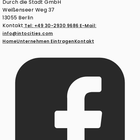
Durch die Stadt GmbH
Weißenseer Weg 37
13055 Berlin
Kontakt
Tel: +49 30-2930 9686
E-Mail:
info@intocities.com
Home
Unternehmen Eintragen
Kontakt