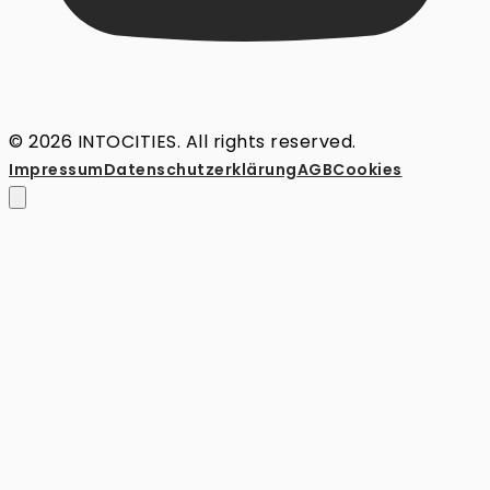
© 2026 INTOCITIES. All rights reserved.
Impressum
Datenschutz­erklärung
AGB
Cookies