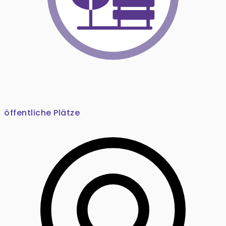
öffentliche Plätze